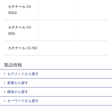
カチナール CG-
100LD
カチナール CG-
100S
カチナール CG-150
製品情報
セグメントから探す
産業から探す
構造から探す
キーワードから探す