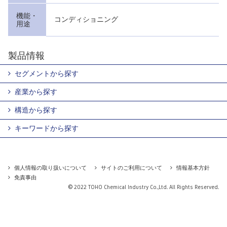
機能・
コンディショニング
用途
製品情報
セグメントから探す
産業から探す
構造から探す
キーワードから探す
個人情報の取り扱いについて
サイトのご利用について
情報基本方針
免責事由
© 2022 TOHO Chemical Industry Co.,Ltd. All Rights Reserved.