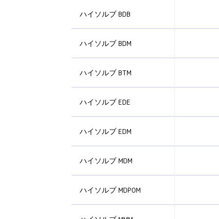
ハイソルブ BDB
ハイソルブ BDM
ハイソルブ BTM
ハイソルブ EDE
ハイソルブ EDM
ハイソルブ MDM
ハイソルブ MDPOM