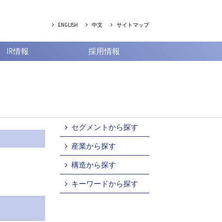
ENGLISH
中文
サイトマップ
IR情報
採用情報
セグメントから探す
産業から探す
構造から探す
キーワードから探す