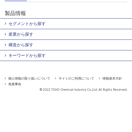
製品情報
セグメントから探す
産業から探す
構造から探す
キーワードから探す
個人情報の取り扱いについて
サイトのご利用について
情報基本方針
免責事由
© 2022 TOHO Chemical Industry Co.,Ltd. All Rights Reserved.