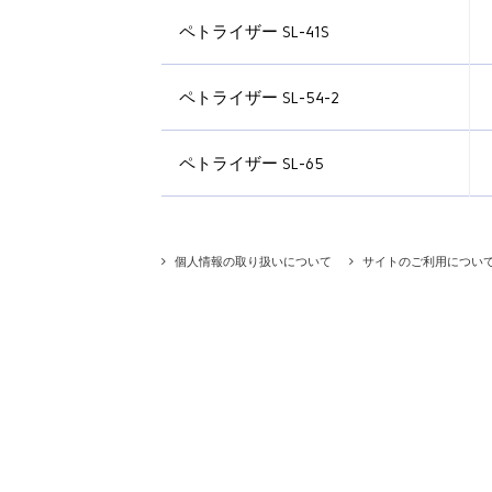
ペトライザー SL-41S
ペトライザー SL-54-2
ペトライザー SL-65
個人情報の取り扱いについて
サイトのご利用につい