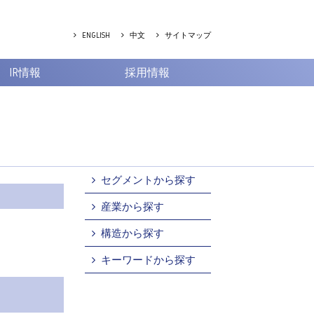
ENGLISH
中文
サイトマップ
IR情報
採用情報
セグメントから探す
産業から探す
構造から探す
キーワードから探す