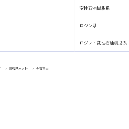
変性石油樹脂系
ロジン系
ロジン・変性石油樹脂系
て
情報基本方針
免責事由