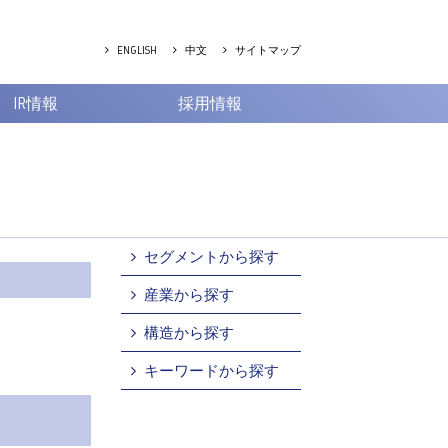
ENGLISH
中文
サイトマップ
IR情報
採用情報
セグメントから探す
産業から探す
構造から探す
キーワードから探す