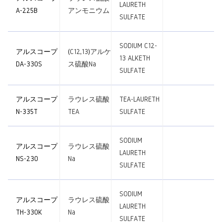
LAURETH
A-225B
アンモニウム
SULFATE
SODIUM C12-
アルスコープ
(C12,13)アルケ
13 ALKETH
DA-330S
ス硫酸Na
SULFATE
アルスコープ
ラウレス硫酸
TEA-LAURETH
N-335T
TEA
SULFATE
SODIUM
アルスコープ
ラウレス硫酸
LAURETH
NS-230
Na
SULFATE
SODIUM
アルスコープ
ラウレス硫酸
LAURETH
TH-330K
Na
SULFATE