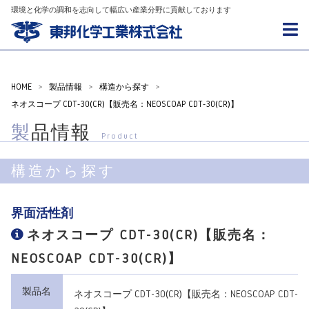
環境と化学の調和を志向して幅広い産業分野に貢献しております
HOME
>
製品情報
>
構造から探す
>
ネオスコープ CDT-30(CR)【販売名：NEOSCOAP CDT-30(CR)】
製品情報
Product
構造から探す
界面活性剤
ネオスコープ CDT-30(CR)【販売名：
NEOSCOAP CDT-30(CR)】
製品名
ネオスコープ CDT-30(CR)【販売名：NEOSCOAP CDT-