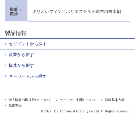
機能・
ポリオレフィン・ポリエステル不織布用親水剤
用途
製品情報
セグメントから探す
産業から探す
構造から探す
キーワードから探す
個人情報の取り扱いについて
サイトのご利用について
情報基本方針
免責事由
© 2022 TOHO Chemical Industry Co.,Ltd. All Rights Reserved.