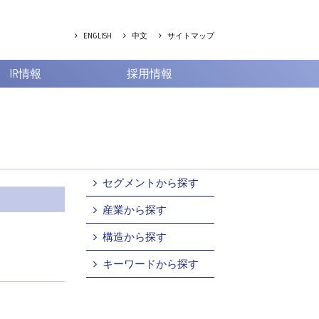
ENGLISH
中文
サイトマップ
IR情報
採用情報
セグメントから探す
産業から探す
構造から探す
キーワードから探す