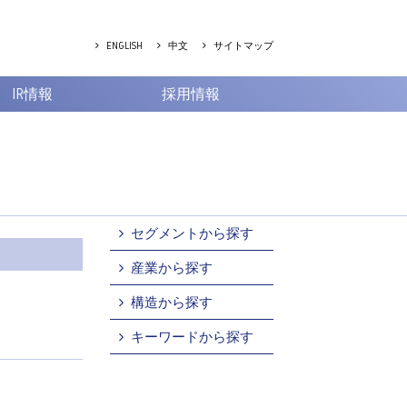
ENGLISH
中文
サイトマップ
IR情報
採用情報
セグメントから探す
産業から探す
構造から探す
キーワードから探す