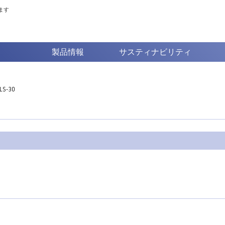
ます
製品情報
サスティナビリティ
S-30