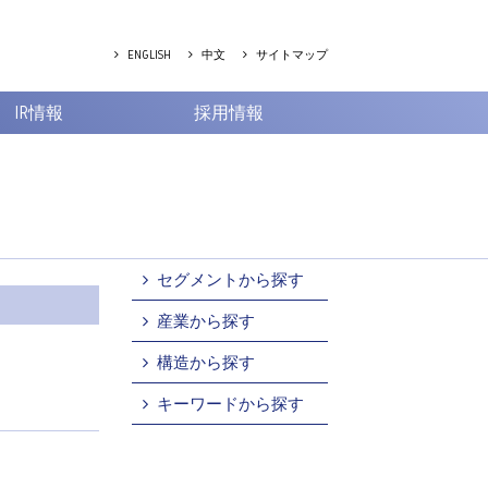
ENGLISH
中文
サイトマップ
IR情報
採用情報
セグメントから探す
産業から探す
構造から探す
キーワードから探す