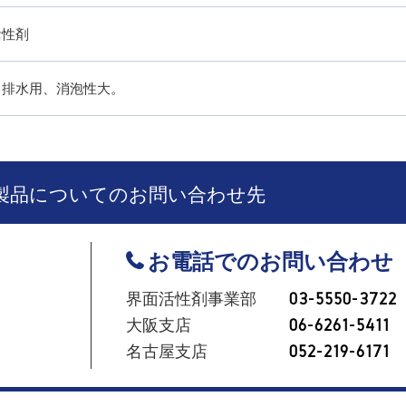
活性剤
、排水用、消泡性大。
製品についてのお問い合わせ先
お電話でのお問い合わせ
界面活性剤事業部
03-5550-3722
大阪支店
06-6261-5411
名古屋支店
052-219-6171