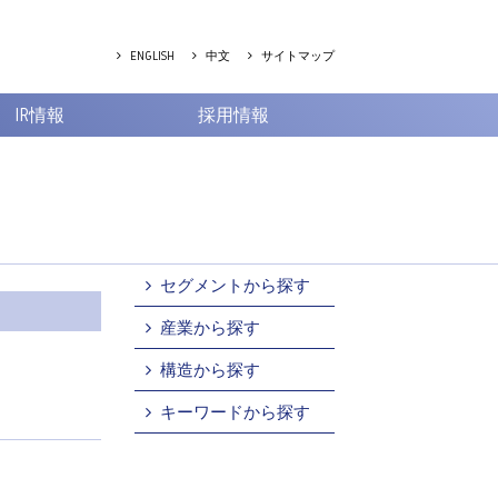
ENGLISH
中文
サイトマップ
IR情報
採用情報
セグメントから探す
産業から探す
構造から探す
キーワードから探す