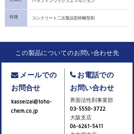
パラフィンワックスエマルション
特徴
コンクリート二次製品型枠離型剤
この製品についてのお問い合わせ先
メールでの
お電話での
お問合せ
お問い合わせ
界面活性剤事業部
kasseizai@toho-
03-5550-3722
chem.co.jp
大阪支店
06-6261-5411