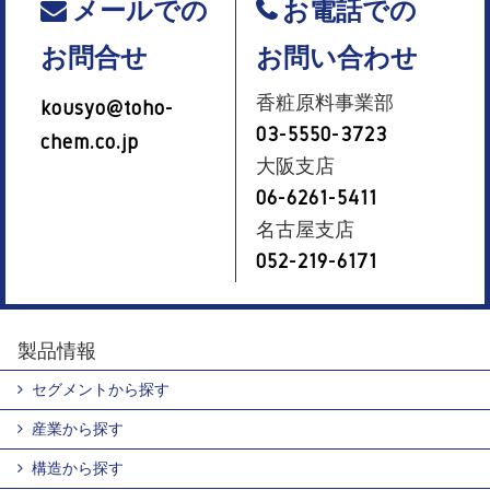
メールでの
お電話での
お問合せ
お問い合わせ
香粧原料事業部
kousyo@toho-
03-5550-3723
chem.co.jp
大阪支店
06-6261-5411
名古屋支店
052-219-6171
製品情報
セグメントから探す
産業から探す
構造から探す