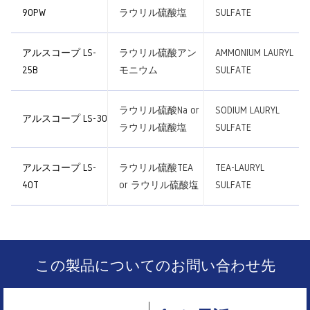
90PW
ラウリル硫酸塩
SULFATE
アルスコープ LS-
ラウリル硫酸アン
AMMONIUM LAURYL
25B
モニウム
SULFATE
ラウリル硫酸Na or
SODIUM LAURYL
アルスコープ LS-30
ラウリル硫酸塩
SULFATE
アルスコープ LS-
ラウリル硫酸TEA
TEA-LAURYL
40T
or ラウリル硫酸塩
SULFATE
この製品についてのお問い合わせ先