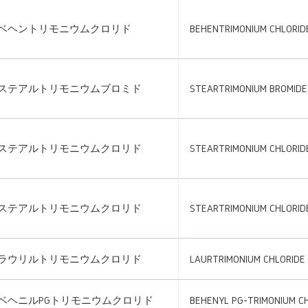
ベヘントリモニウムクロリド
BEHENTRIMONIUM CHLORID
ステアルトリモニウムブロミド
STEARTRIMONIUM BROMIDE
ステアルトリモニウムクロリド
STEARTRIMONIUM CHLORID
ステアルトリモニウムクロリド
STEARTRIMONIUM CHLORID
ラウリルトリモニウムクロリド
LAURTRIMONIUM CHLORIDE
ベヘニルPGトリモニウムクロリド
BEHENYL PG-TRIMONIUM C