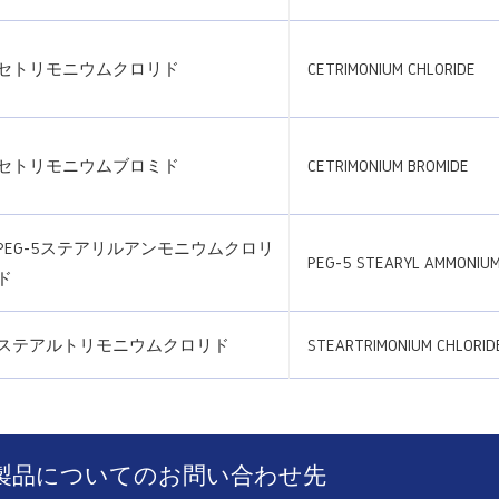
セトリモニウムクロリド
CETRIMONIUM CHLORIDE
セトリモニウムブロミド
CETRIMONIUM BROMIDE
PEG-5ステアリルアンモニウムクロリ
PEG-5 STEARYL AMMONIUM
ド
ステアルトリモニウムクロリド
STEARTRIMONIUM CHLORID
製品についてのお問い合わせ先