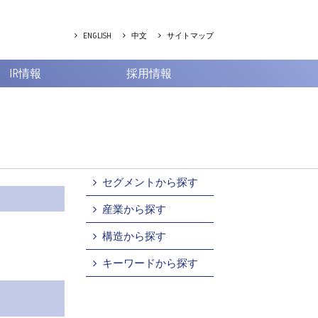
ENGLISH
中文
サイトマップ
IR情報
採用情報
セグメントから探す
産業から探す
構造から探す
キーワードから探す