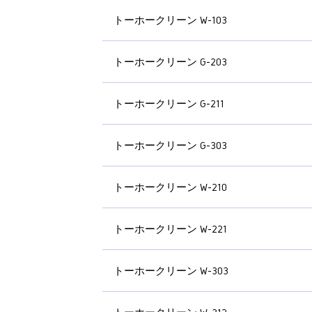
トーホークリーン W-103
トーホークリーン G-203
トーホークリーン G-211
トーホークリーン G-303
トーホークリーン W-210
トーホークリーン W-221
トーホークリーン W-303