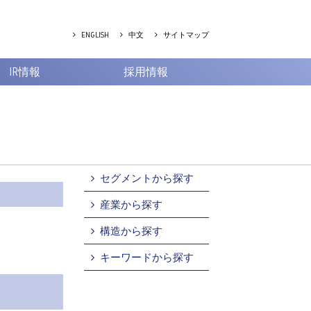
ENGLISH
中文
サイトマップ
IR情報
採用情報
セグメントから探す
産業から探す
構造から探す
キーワードから探す