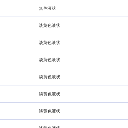
無色液状
淡黄色液状
淡黄色液状
淡黄色液状
淡黄色液状
淡黄色液状
淡黄色液状