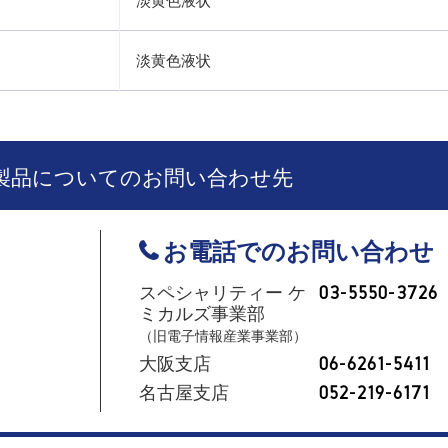
淡黄色液状
淡黄色液状
製品についてのお問い合わせ先
お電話でのお問い合わせ
スペシャリティー ケ
03-5550-3726
ミカルズ事業部
（旧電子情報産業事業部）
大阪支店
06-6261-5411
名古屋支店
052-219-6171