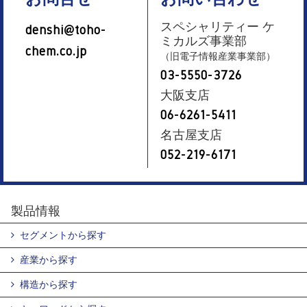
スペシャリティー ケ
denshi@toho-
ミカルズ事業部
chem.co.jp
（旧電子情報産業事業部）
03-5550-3726
大阪支店
06-6261-5411
名古屋支店
052-219-6171
製品情報
セグメントから探す
産業から探す
構造から探す