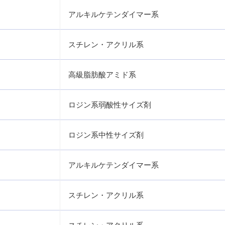
アルキルケテンダイマー系
スチレン・アクリル系
高級脂肪酸アミド系
ロジン系弱酸性サイズ剤
ロジン系中性サイズ剤
アルキルケテンダイマー系
スチレン・アクリル系