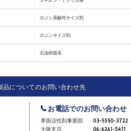
スチレン・アクリル系
ロジン系酸性サイズ剤
ロジンサイズ剤
石油樹脂系
製品についてのお問い合わせ先
お電話でのお問い合わせ
界面活性剤事業部
03-5550-3722
大阪支店
06-6261-5411