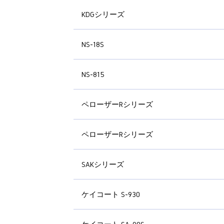
KDGシリーズ
NS-18S
NS-815
ペローザーRシリーズ
ペローザーRシリーズ
SAKシリーズ
ケイコート S-930