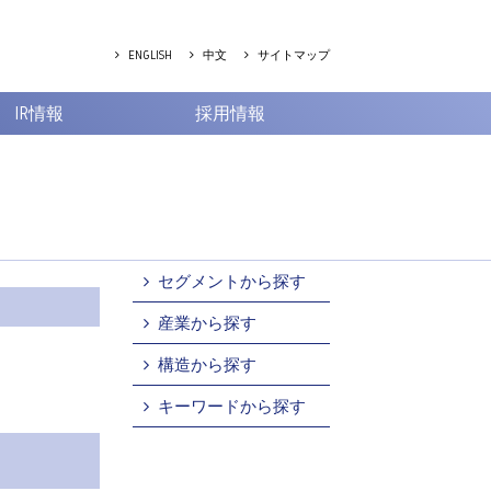
ENGLISH
中文
サイトマップ
IR情報
採用情報
セグメントから探す
産業から探す
構造から探す
キーワードから探す