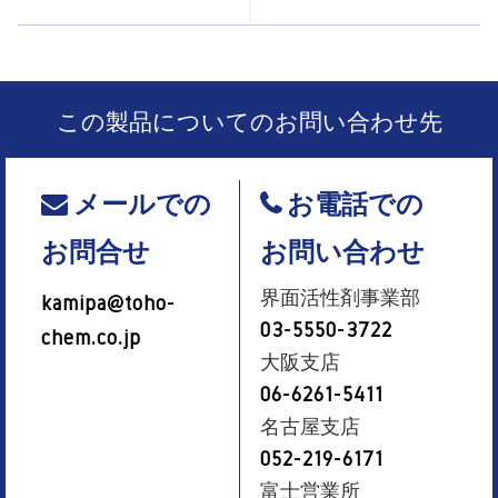
この製品についてのお問い合わせ先
メールでの
お電話での
お問合せ
お問い合わせ
界面活性剤事業部
kamipa@toho-
03-5550-3722
chem.co.jp
大阪支店
06-6261-5411
名古屋支店
052-219-6171
富士営業所