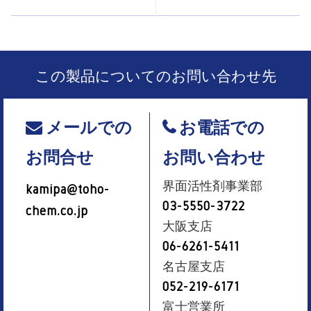
この製品についてのお問い合わせ先
メールでの
お電話での
お問合せ
お問い合わせ
界面活性剤事業部
kamipa@toho-
03-5550-3722
chem.co.jp
大阪支店
06-6261-5411
名古屋支店
052-219-6171
富士営業所