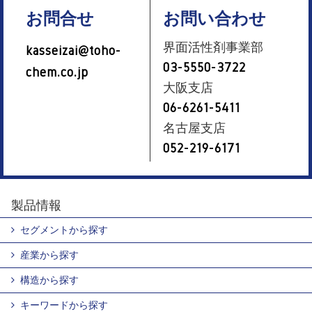
お問合せ
お問い合わせ
界面活性剤事業部
kasseizai@toho-
03-5550-3722
chem.co.jp
大阪支店
06-6261-5411
名古屋支店
052-219-6171
製品情報
セグメントから探す
産業から探す
構造から探す
キーワードから探す