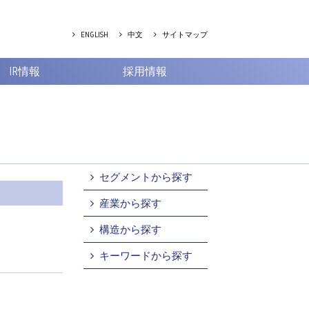
ENGLISH
中文
サイトマップ
IR情報
採用情報
セグメントから探す
産業から探す
構造から探す
キーワードから探す