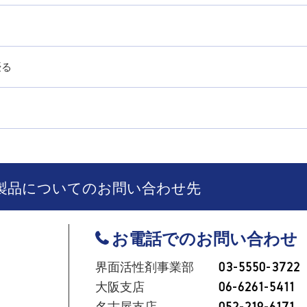
優る
製品についてのお問い合わせ先
お電話でのお問い合わせ
界面活性剤事業部
03-5550-3722
大阪支店
06-6261-5411
名古屋支店
052-219-6171