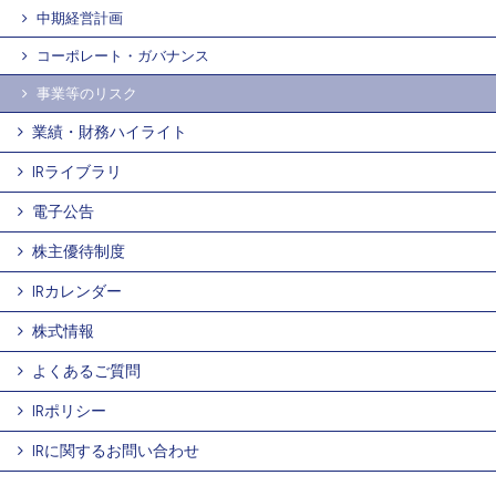
中期経営計画
コーポレート・ガバナンス
事業等のリスク
業績・財務ハイライト
IRライブラリ
電子公告
株主優待制度
IRカレンダー
株式情報
よくあるご質問
IRポリシー
IRに関するお問い合わせ