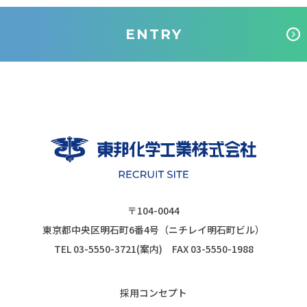
ENTRY
〒104-0044
東京都中央区明石町6番4号
（ニチレイ明石町ビル）
TEL
03-5550-3721
(案内)
FAX 03-5550-1988
採用コンセプト