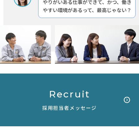
やりがいある仕事ができて、かつ、働き
やすい環境があるって、最高じゃない？
採用担当者メッセージ