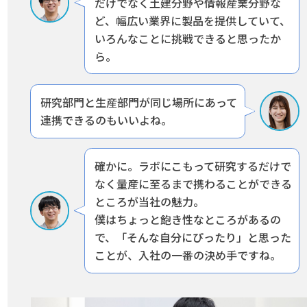
だけでなく土建分野や情報産業分野な
ど、幅広い業界に製品を提供していて、
いろんなことに挑戦できると思ったか
ら。
研究部門と生産部門が同じ場所にあって
連携できるのもいいよね。
確かに。ラボにこもって研究するだけで
なく量産に至るまで携わることができる
ところが当社の魅力。
僕はちょっと飽き性なところがあるの
で、「そんな自分にぴったり」と思った
ことが、入社の一番の決め手ですね。