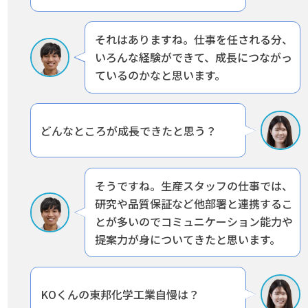
それはありますね。仕事を任される分、
いろんな経験ができて、成長につながっ
ているのかなと思います。
どんなところが成長できたと思う？
そうですね。生産スタッフの仕事では、
研究や品質保証など他部署と連携するこ
とが多いので
コミュニケーション能力や
提案力が身についてきたと思います。
KOくんの東邦化学工業自慢は？