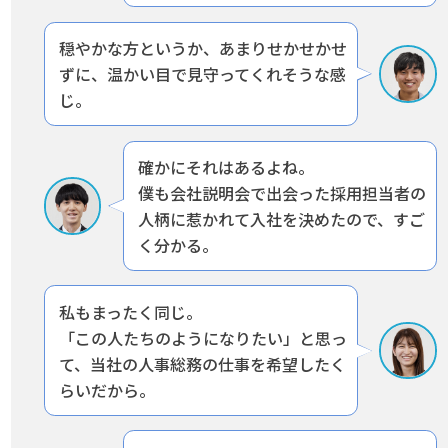
穏やかな方というか、あまりせかせかせ
ずに、温かい目で見守ってくれそうな感
じ。
確かにそれはあるよね。
僕も会社説明会で出会った採用担当者の
人柄に惹かれて入社を決めたので、すご
く分かる。
私もまったく同じ。
「この人たちのようになりたい」と思っ
て、当社の人事総務の仕事を希望したく
らいだから。