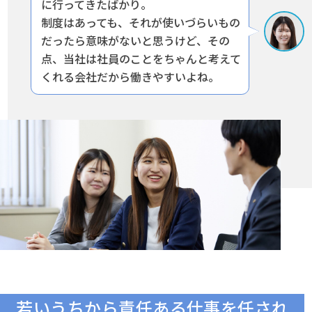
に行ってきたばかり。
制度はあっても、それが使いづらいもの
だったら意味がないと思うけど、
その
点、当社は社員のことをちゃんと考えて
くれる会社だから働きやすいよね。
若いうちから責任ある仕事を任され