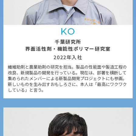
KO
千葉研究所
界面活性剤・機能性ポリマー研究室
2022年入社
繊維助剤と農業助剤の研究を担当。製品の性能面や製造工程の
改良、新規製品の開発を行っている。現在は、部署を横断して
集められたメンバーによる新製品開発プロジェクトにも参画。
新しいものを生み出すおもしろさに、本人は「最高にワクワク
している」と言う。