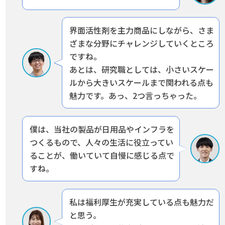
界面活性剤を主力商品にしながら、さま
ざまな分野にチャレンジしていくところ
ですね。
あとは、研究職としては、小さいスケー
ルから大きいスケールまで関われる点も
魅力です。あっ、2つ言っちゃった。
僕は、当社の製品が日用品やインフラを
つくるもので、
人々の生活に役立ってい
ることが、働いていて自慢に感じる点で
すね。
私は福利厚生が充実している点も魅力だ
と思う。