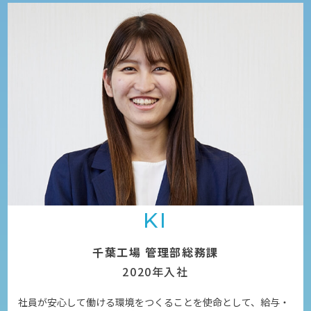
KI
千葉工場 管理部総務課
2020年入社
社員が安心して働ける環境をつくることを使命として、給与・