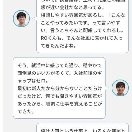
感が近い会社だなと思ってる。
相談しやすい雰囲気があるし、「こんな
ことやってみたいです」って言いやす
い。言うとちゃんと配慮してくれるし。
ROくんも、そんな社風に惹かれて入っ
てきたんだよね。
そう。就活中に感じてた通り、穏やかで
面倒見のいい方が多くて、入社前後のギ
ャップはゼロ。
最初は新人だから分からないことだらけ
だったけど、何でも聞きやすい雰囲気が
あったから、
順調に仕事を覚えることが
できた。
僕は人事という仕事上、いろんな部署と