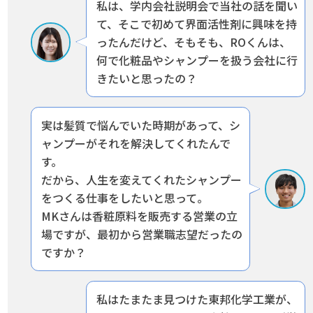
私は、学内会社説明会で当社の話を聞い
て、そこで初めて界面活性剤に興味を持
ったんだけど、
そもそも、ROくんは、
何で化粧品やシャンプーを扱う会社に行
きたいと思ったの？
実は髪質で悩んでいた時期があって、シ
ャンプーがそれを解決してくれたんで
す。
だから、人生を変えてくれたシャンプー
をつくる仕事をしたいと思って。
MKさんは香粧原料を販売する営業の立
場ですが、最初から営業職志望だったの
ですか？
私はたまたま見つけた東邦化学工業が、