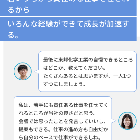
るから
いろんな経験ができて成長が加速す
る。
最後に東邦化学工業の自慢できるところ
はどこか、教えてください。
たくさんあるとは思いますが、一人1つ
ずつにしましょう。
私は、若手にも責任ある仕事を任せてく
れるところが当社の良さだと思う。
会議では思ったことを発言していいし、
提案もできる。仕事の進め方も自由だか
ら自分のペースで仕事ができるしね。