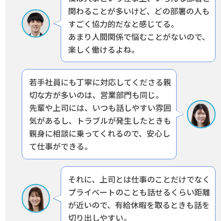
関わることが多いけど、どの部署の人も
すごく協力的だなと感じてる。
あまり人間関係で悩むことがないので、
楽しく働けるよね。
若手社員にも丁寧に対応してくださる親
切な方が多いのは、営業部門も同じ。
先輩や上司には、いつも話しやすい雰囲
気があるし、トラブルが発生したときも
親身に相談に乗ってくれるので、
安心し
て仕事ができる。
それに、上司とは仕事のことだけでなく
プライべートのことも話せるくらい距離
が近いので、
有給休暇を取るときも話を
切り出しやすい。