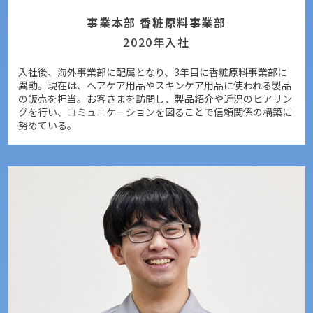
事業本部 香粧原料事業部
2020年入社
入社後、海外事業部に配属となり、3年目に香粧原料事業部に
異動。現在は、ヘアケア用品やスキンケア用品に使われる製品
の販売を担当。お客さまを訪問し、製品紹介や近況のヒアリン
グを行い、コミュニケーションを図ることで信頼関係の構築に
努めている。