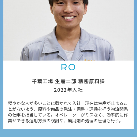
RO
千葉工場 生産二部 精密原料課
2022年入社
穏やかな人が多いことに惹かれて入社。現在は生産が止まるこ
とがないよう、原料や備品の発注・調整・運搬を担う物流関係
の仕事を担当している。オペレーターがミスなく、効率的に作
業ができる運用方法の検討や、廃用剤の処理の管理も行う。