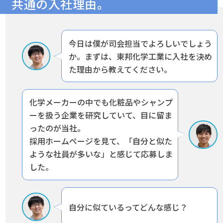
共通の入社理由。
今日は僕が司会担当でよろしいでしょう
か。まずは、東邦化学工業に入社を決め
た理由から教えてください。
化学メーカーの中でも化粧品やシャンプ
ーを扱う企業を研究していて、目に留ま
ったのが当社。
採用ホームページを見て、「自分と似た
ような社員が多いな」と感じて応募しま
した。
自分に似ているってどんな感じ？