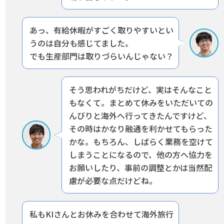
あっ、有給休暇がすごく取りやすいとい
うのは自分も感じてました。
でも生産部門は取りづらいんじゃない？
そう思われがちだけど、実はそんなこと
もなくて。まとめて休みをいただいての
んびりと海外へ行ってきたんですけど、
その時はかなり融通を利かせてもらった
かな。もちろん、しばらく業務を空けて
しまうことになるので、
他の方へ協力を
お願いしたり、事前の調整とかは当然配
慮が必要な点だけどね。
私もKIさんとお休みを合わせて海外旅行