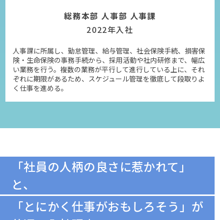
総務本部 人事部 人事課
2022年入社
人事課に所属し、勤怠管理、給与管理、社会保険手続、損害保
険・生命保険の事務手続から、採用活動や社内研修まで、幅広
い業務を行う。複数の業務が平行して進行している上に、それ
ぞれに期限があるため、スケジュール管理を徹底して段取りよ
く仕事を進める。
「社員の人柄の良さに惹かれて」
と、
「とにかく仕事がおもしろそう」が